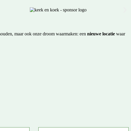
nderhouden, maar ook onze droom waarmaken: een
nieuwe locatie
waar