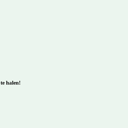
te halen!