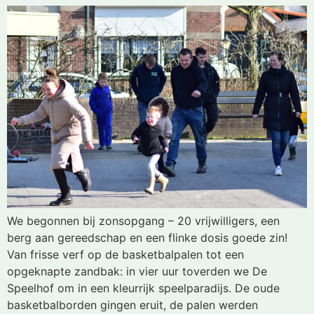
We begonnen bij zonsopgang – 20 vrijwilligers, een
berg aan gereedschap en een flinke dosis goede zin!
Van frisse verf op de basketbalpalen tot een
opgeknapte zandbak: in vier uur toverden we De
Speelhof om in een kleurrijk speelparadijs. De oude
basketbalborden gingen eruit, de palen werden