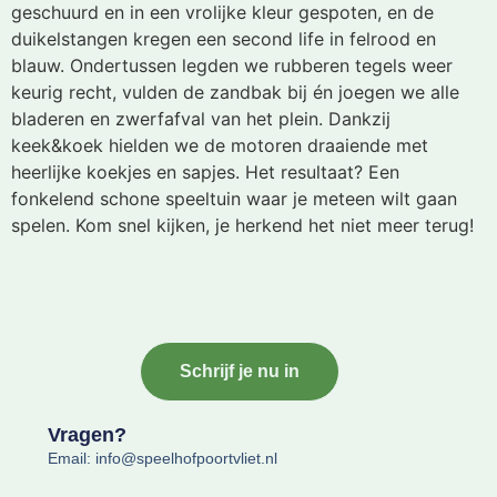
geschuurd en in een vrolijke kleur gespoten, en de
duikelstangen kregen een second life in felrood en
blauw. Ondertussen legden we rubberen tegels weer
keurig recht, vulden de zandbak bij én joegen we alle
bladeren en zwerfafval van het plein. Dankzij
keek&koek hielden we de motoren draaiende met
heerlijke koekjes en sapjes. Het resultaat? Een
fonkelend schone speeltuin waar je meteen wilt gaan
spelen. Kom snel kijken, je herkend het niet meer terug!
Schrijf je nu in
Vragen?
Email: info@speelhofpoortvliet.nl